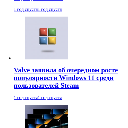
1 год спустя
1 год спустя
Valve заявила об очередном росте
популярности Windows 11 среди
пользователей Steam
1 год спустя
1 год спустя