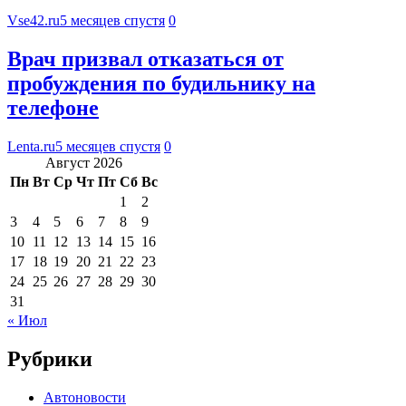
Vse42.ru
5 месяцев спустя
0
Врач призвал отказаться от
пробуждения по будильнику на
телефоне
Lenta.ru
5 месяцев спустя
0
Август 2026
Пн
Вт
Ср
Чт
Пт
Сб
Вс
1
2
3
4
5
6
7
8
9
10
11
12
13
14
15
16
17
18
19
20
21
22
23
24
25
26
27
28
29
30
31
« Июл
Рубрики
Автоновости