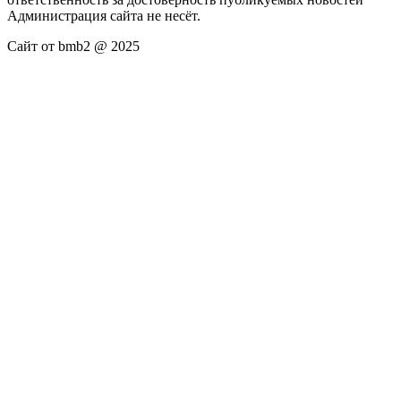
Администрация сайта не несёт.
Сайт от bmb2 @ 2025