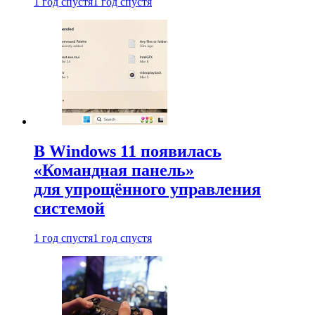
1 год спустя
1 год спустя
В Windows 11 появилась
«Командная панель»
для упрощённого управления
системой
1 год спустя
1 год спустя