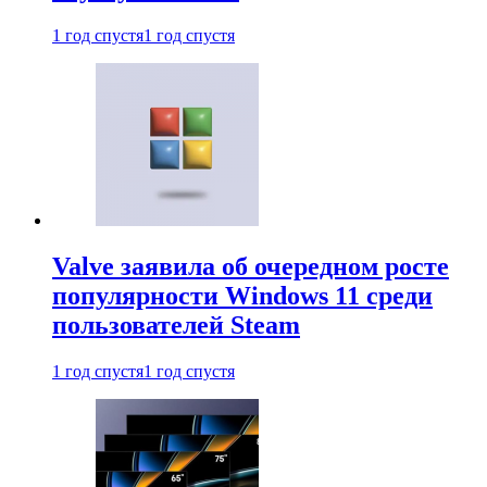
1 год спустя
1 год спустя
Valve заявила об очередном росте
популярности Windows 11 среди
пользователей Steam
1 год спустя
1 год спустя