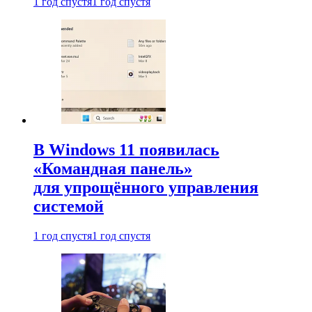
1 год спустя
1 год спустя
В Windows 11 появилась
«Командная панель»
для упрощённого управления
системой
1 год спустя
1 год спустя