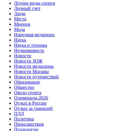
Летние виды спорта
Личный счет
Люди
Места
Мнения
Мода
Народная медицина
Наука
Наука и техника
Недвижимость
Новости
Новости ЗОЖ
Новости медицины
Новости Москвы
Новости путешествий
Образование
Общество
Около спорта
Олимпиада-2026
Отдых в России
Отдых за границей
ПДД
Политика
Происшествия
Психология