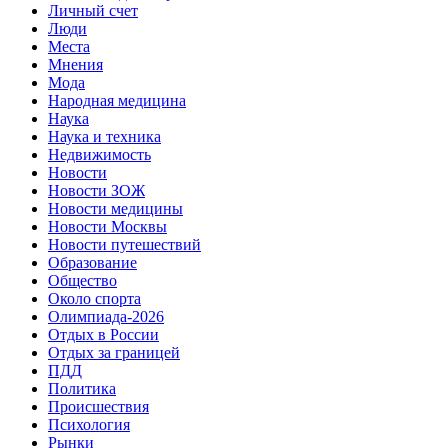
Личный счет
Люди
Места
Мнения
Мода
Народная медицина
Наука
Наука и техника
Недвижимость
Новости
Новости ЗОЖ
Новости медицины
Новости Москвы
Новости путешествий
Образование
Общество
Около спорта
Олимпиада-2026
Отдых в России
Отдых за границей
ПДД
Политика
Происшествия
Психология
Рынки