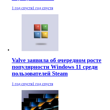
1 год спустя
1 год спустя
Valve заявила об очередном росте
популярности Windows 11 среди
пользователей Steam
1 год спустя
1 год спустя