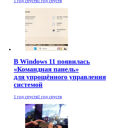
1 год спустя
1 год спустя
В Windows 11 появилась
«Командная панель»
для упрощённого управления
системой
1 год спустя
1 год спустя