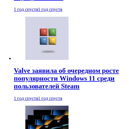
1 год спустя
1 год спустя
Valve заявила об очередном росте
популярности Windows 11 среди
пользователей Steam
1 год спустя
1 год спустя