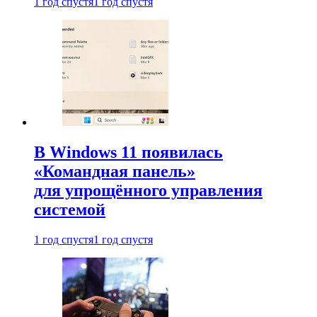
1 год спустя
1 год спустя
В Windows 11 появилась
«Командная панель»
для упрощённого управления
системой
1 год спустя
1 год спустя