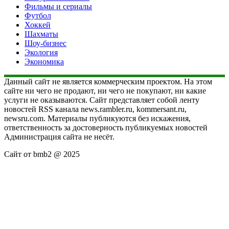
Фильмы и сериалы
Футбол
Хоккей
Шахматы
Шоу-бизнес
Экология
Экономика
Данный сайт не является коммерческим проектом. На этом
сайте ни чего не продают, ни чего не покупают, ни какие
услуги не оказываются. Сайт представляет собой ленту
новостей RSS канала news.rambler.ru, kommersant.ru,
newsru.com. Материалы публикуются без искажения,
ответственность за достоверность публикуемых новостей
Администрация сайта не несёт.
Сайт от bmb2 @ 2025