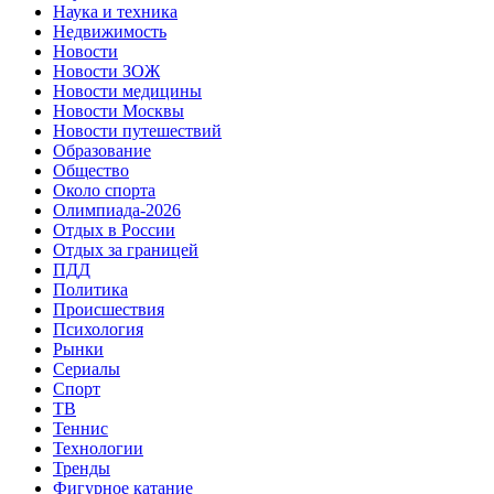
Наука и техника
Недвижимость
Новости
Новости ЗОЖ
Новости медицины
Новости Москвы
Новости путешествий
Образование
Общество
Около спорта
Олимпиада-2026
Отдых в России
Отдых за границей
ПДД
Политика
Происшествия
Психология
Рынки
Сериалы
Спорт
ТВ
Теннис
Технологии
Тренды
Фигурное катание