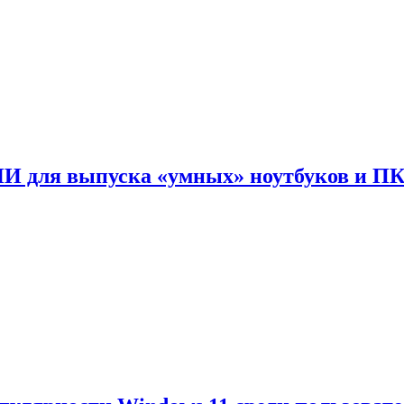
ИИ для выпуска «умных» ноутбуков и П