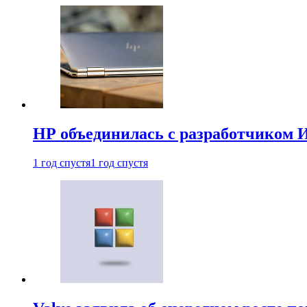
HP объединилась с разработчиком 
1 год спустя
1 год спустя