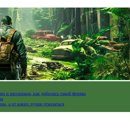
и и рассказала, как добилась такой формы
ла
ы, а от каких лучше отказаться