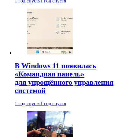
1 год спустя
1 год спустя
В Windows 11 появилась
«Командная панель»
для упрощённого управления
системой
1 год спустя
1 год спустя