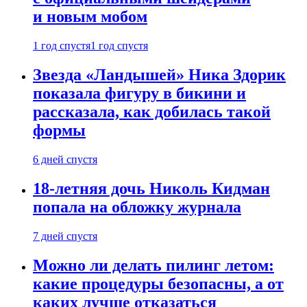
и новым мобом
1 год спустя
1 год спустя
Звезда «Ландышей» Ника Здорик
показала фигуру в бикини и
рассказала, как добилась такой
формы
6 дней спустя
18-летняя дочь Николь Кидман
попала на обложку журнала
7 дней спустя
Можно ли делать пилинг летом:
какие процедуры безопасны, а от
каких лучше отказаться