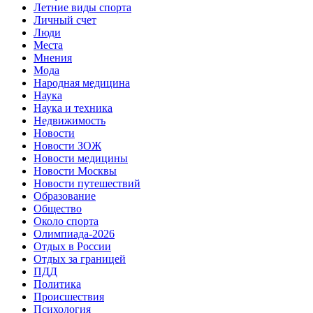
Летние виды спорта
Личный счет
Люди
Места
Мнения
Мода
Народная медицина
Наука
Наука и техника
Недвижимость
Новости
Новости ЗОЖ
Новости медицины
Новости Москвы
Новости путешествий
Образование
Общество
Около спорта
Олимпиада-2026
Отдых в России
Отдых за границей
ПДД
Политика
Происшествия
Психология