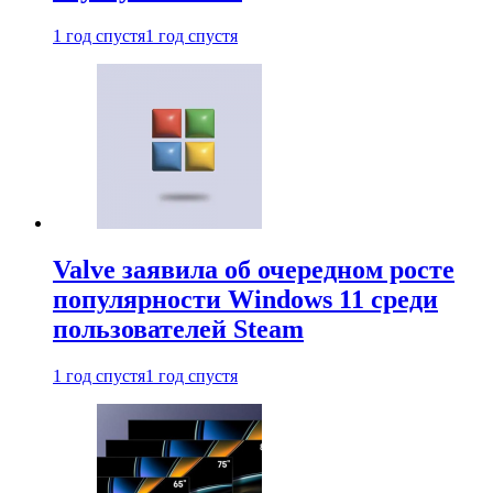
1 год спустя
1 год спустя
Valve заявила об очередном росте
популярности Windows 11 среди
пользователей Steam
1 год спустя
1 год спустя