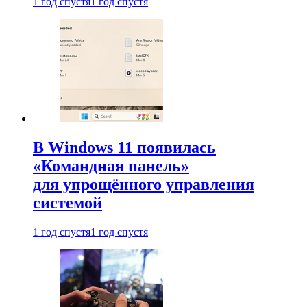
1 год спустя
1 год спустя
В Windows 11 появилась
«Командная панель»
для упрощённого управления
системой
1 год спустя
1 год спустя