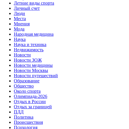
Летние виды спорта
Личный счет
Люди
Места
Мнения
Мода
Народная медицина
Наука
Наука и техника
Недвижимость
Новости
Новости ЗОЖ
Новости медицины
Новости Москвы
Новости путешествий
Образование
Общество
Около спорта
Олимпиада-2026
Отдых в России
Отдых за границей
ПДД
Политика
Происшествия
Психология