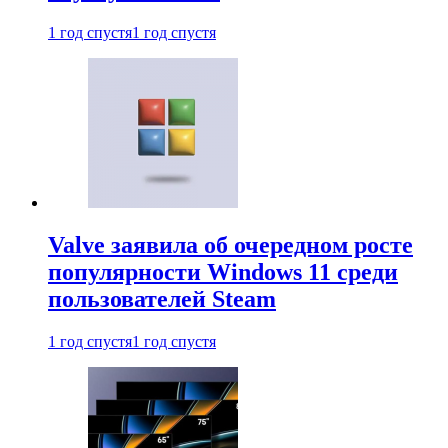
1 год спустя
1 год спустя
Valve заявила об очередном росте
популярности Windows 11 среди
пользователей Steam
1 год спустя
1 год спустя