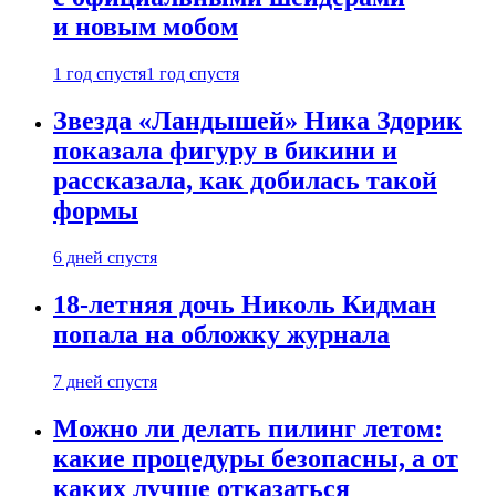
и новым мобом
1 год спустя
1 год спустя
Звезда «Ландышей» Ника Здорик
показала фигуру в бикини и
рассказала, как добилась такой
формы
6 дней спустя
18-летняя дочь Николь Кидман
попала на обложку журнала
7 дней спустя
Можно ли делать пилинг летом:
какие процедуры безопасны, а от
каких лучше отказаться