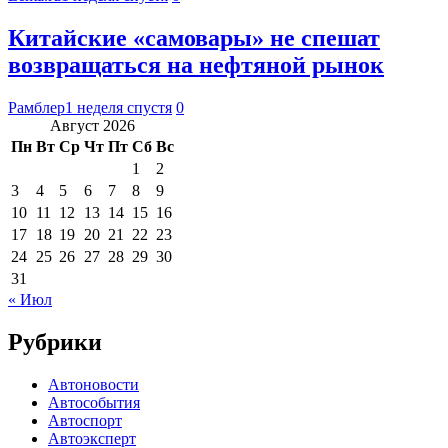
Китайские «самовары» не спешат
возвращаться на нефтяной рынок
Рамблер
1 неделя спустя
0
Август 2026
Пн
Вт
Ср
Чт
Пт
Сб
Вс
1
2
3
4
5
6
7
8
9
10
11
12
13
14
15
16
17
18
19
20
21
22
23
24
25
26
27
28
29
30
31
« Июл
Рубрики
Автоновости
Автособытия
Автоспорт
Автоэксперт