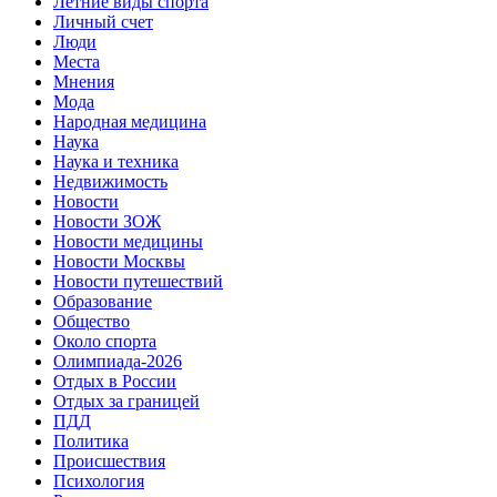
Летние виды спорта
Личный счет
Люди
Места
Мнения
Мода
Народная медицина
Наука
Наука и техника
Недвижимость
Новости
Новости ЗОЖ
Новости медицины
Новости Москвы
Новости путешествий
Образование
Общество
Около спорта
Олимпиада-2026
Отдых в России
Отдых за границей
ПДД
Политика
Происшествия
Психология