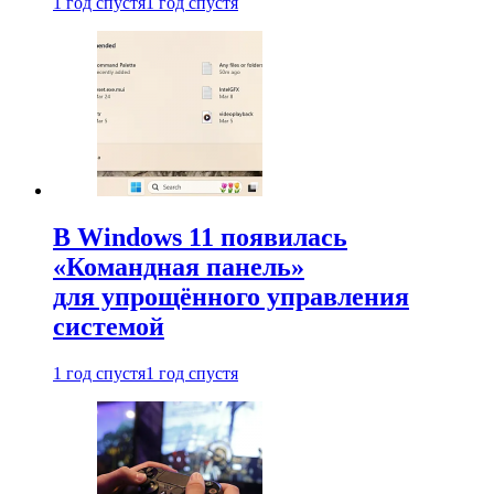
1 год спустя
1 год спустя
В Windows 11 появилась
«Командная панель»
для упрощённого управления
системой
1 год спустя
1 год спустя