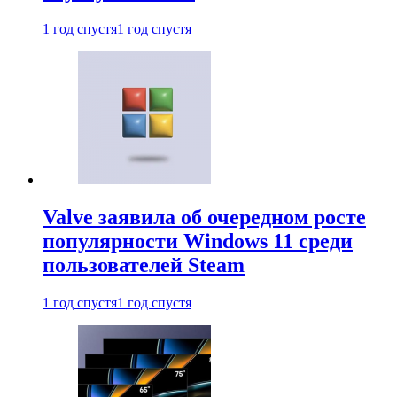
1 год спустя
1 год спустя
Valve заявила об очередном росте
популярности Windows 11 среди
пользователей Steam
1 год спустя
1 год спустя