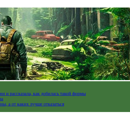
и и рассказала, как добилась такой формы
ла
ы, а от каких лучше отказаться