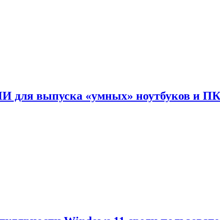
ИИ для выпуска «умных» ноутбуков и П