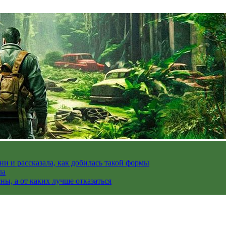
и и рассказала, как добилась такой формы
ла
ы, а от каких лучше отказаться