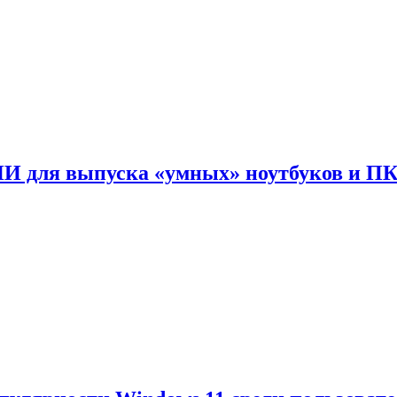
ИИ для выпуска «умных» ноутбуков и П