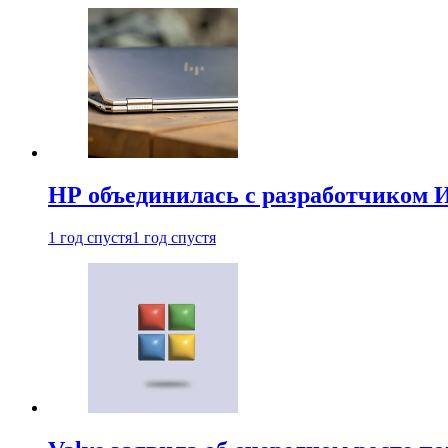
HP объединилась с разработчиком 
1 год спустя
1 год спустя