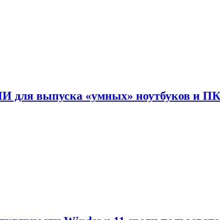
ИИ для выпуска «умных» ноутбуков и П