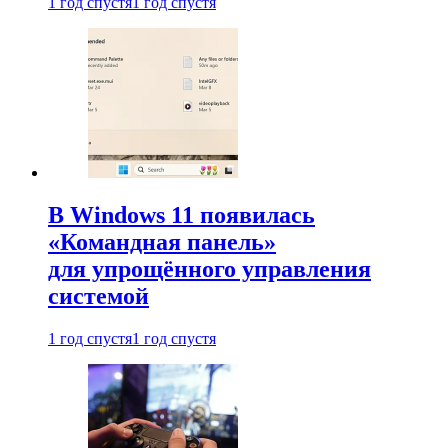
1 год спустя
1 год спустя
В Windows 11 появилась
«Командная панель»
для упрощённого управления
системой
1 год спустя
1 год спустя