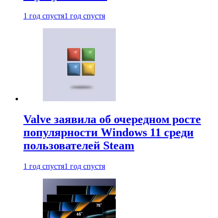
1 год спустя
1 год спустя
Valve заявила об очередном росте
популярности Windows 11 среди
пользователей Steam
1 год спустя
1 год спустя