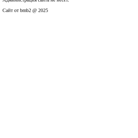
Сайт от bmb2 @ 2025