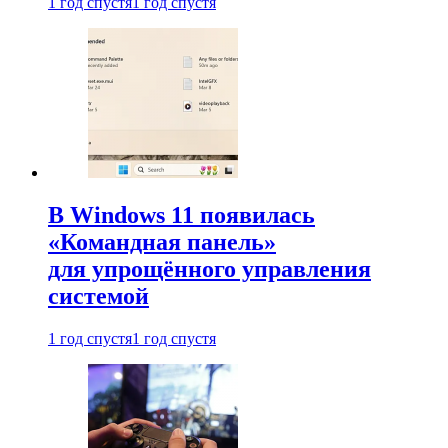
1 год спустя
1 год спустя
В Windows 11 появилась
«Командная панель»
для упрощённого управления
системой
1 год спустя
1 год спустя