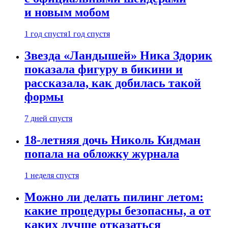
и новым мобом
1 год спустя
1 год спустя
Звезда «Ландышей» Ника Здорик
показала фигуру в бикини и
рассказала, как добилась такой
формы
7 дней спустя
18-летняя дочь Николь Кидман
попала на обложку журнала
1 неделя спустя
Можно ли делать пилинг летом:
какие процедуры безопасны, а от
каких лучше отказаться