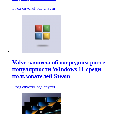
1 год спустя
1 год спустя
Valve заявила об очередном росте
популярности Windows 11 среди
пользователей Steam
1 год спустя
1 год спустя