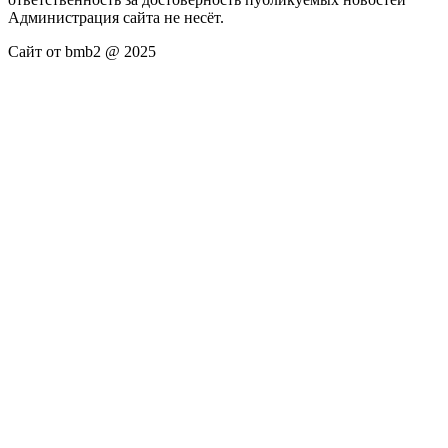
Администрация сайта не несёт.
Сайт от bmb2 @ 2025