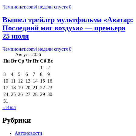
Чемпионат.com
4 недели спустя
0
Вышел трейлер мультфильма «Аватар:
Последний маг воздуха» — премьера
25 июля
Чемпионат.com
4 недели спустя
0
Август 2026
Пн
Вт
Ср
Чт
Пт
Сб
Вс
1
2
3
4
5
6
7
8
9
10
11
12
13
14
15
16
17
18
19
20
21
22
23
24
25
26
27
28
29
30
31
« Июл
Рубрики
Автоновости