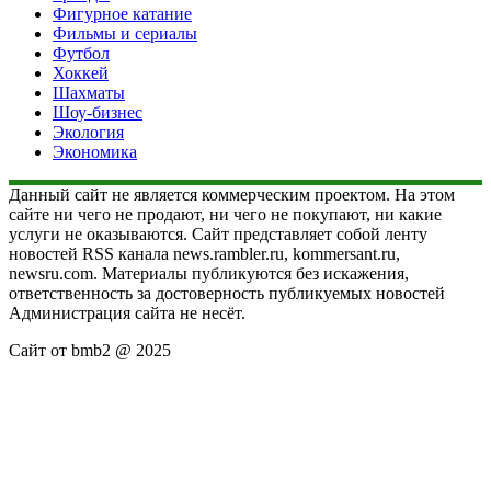
Фигурное катание
Фильмы и сериалы
Футбол
Хоккей
Шахматы
Шоу-бизнес
Экология
Экономика
Данный сайт не является коммерческим проектом. На этом
сайте ни чего не продают, ни чего не покупают, ни какие
услуги не оказываются. Сайт представляет собой ленту
новостей RSS канала news.rambler.ru, kommersant.ru,
newsru.com. Материалы публикуются без искажения,
ответственность за достоверность публикуемых новостей
Администрация сайта не несёт.
Сайт от bmb2 @ 2025