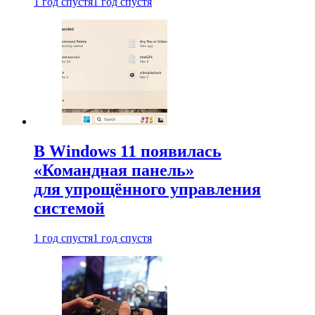
1 год спустя
1 год спустя
В Windows 11 появилась
«Командная панель»
для упрощённого управления
системой
1 год спустя
1 год спустя