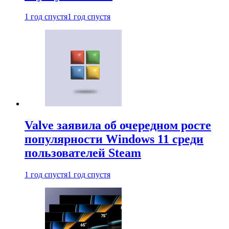
1 год спустя
1 год спустя
Valve заявила об очередном росте
популярности Windows 11 среди
пользователей Steam
1 год спустя
1 год спустя