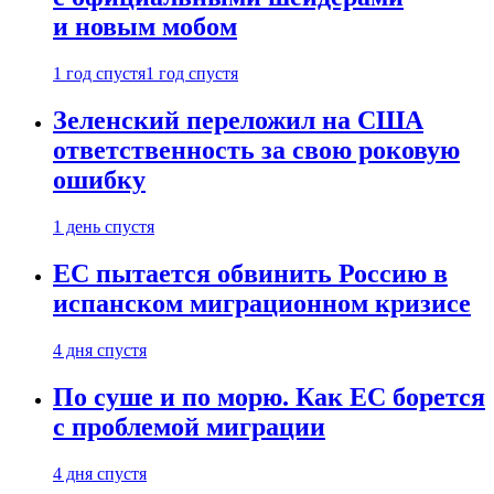
и новым мобом
1 год спустя
1 год спустя
Зеленский переложил на США
ответственность за свою роковую
ошибку
1 день спустя
ЕС пытается обвинить Россию в
испанском миграционном кризисе
4 дня спустя
По суше и по морю. Как ЕС борется
с проблемой миграции
4 дня спустя