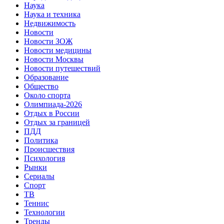
Наука
Наука и техника
Недвижимость
Новости
Новости ЗОЖ
Новости медицины
Новости Москвы
Новости путешествий
Образование
Общество
Около спорта
Олимпиада-2026
Отдых в России
Отдых за границей
ПДД
Политика
Происшествия
Психология
Рынки
Сериалы
Спорт
ТВ
Теннис
Технологии
Тренды