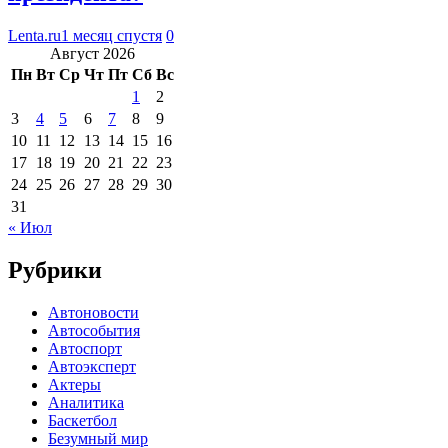
Lenta.ru
1 месяц спустя
0
Август 2026
Пн
Вт
Ср
Чт
Пт
Сб
Вс
1
2
3
4
5
6
7
8
9
10
11
12
13
14
15
16
17
18
19
20
21
22
23
24
25
26
27
28
29
30
31
« Июл
Рубрики
Автоновости
Автособытия
Автоспорт
Автоэксперт
Актеры
Аналитика
Баскетбол
Безумный мир