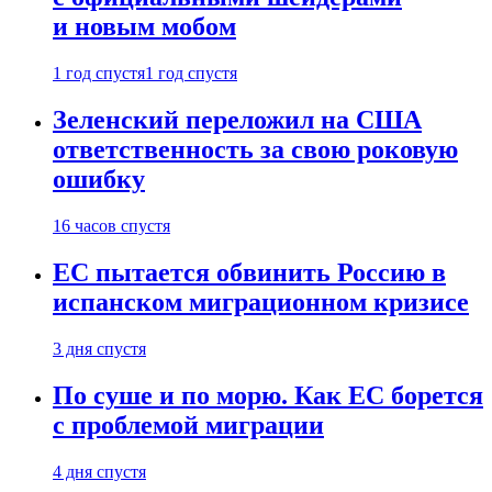
и новым мобом
1 год спустя
1 год спустя
Зеленский переложил на США
ответственность за свою роковую
ошибку
16 часов спустя
ЕС пытается обвинить Россию в
испанском миграционном кризисе
3 дня спустя
По суше и по морю. Как ЕС борется
с проблемой миграции
4 дня спустя