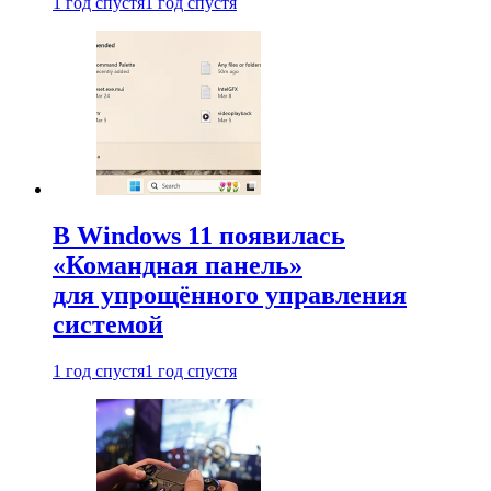
1 год спустя
1 год спустя
В Windows 11 появилась
«Командная панель»
для упрощённого управления
системой
1 год спустя
1 год спустя