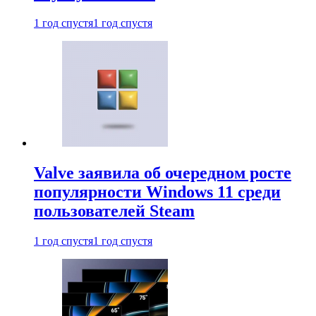
1 год спустя
1 год спустя
Valve заявила об очередном росте
популярности Windows 11 среди
пользователей Steam
1 год спустя
1 год спустя