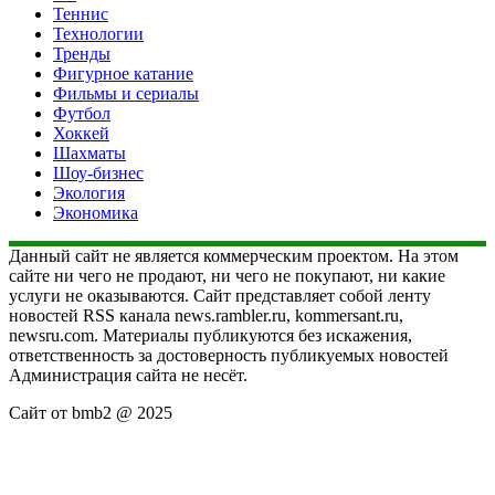
Теннис
Технологии
Тренды
Фигурное катание
Фильмы и сериалы
Футбол
Хоккей
Шахматы
Шоу-бизнес
Экология
Экономика
Данный сайт не является коммерческим проектом. На этом
сайте ни чего не продают, ни чего не покупают, ни какие
услуги не оказываются. Сайт представляет собой ленту
новостей RSS канала news.rambler.ru, kommersant.ru,
newsru.com. Материалы публикуются без искажения,
ответственность за достоверность публикуемых новостей
Администрация сайта не несёт.
Сайт от bmb2 @ 2025