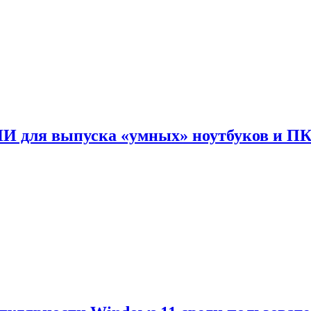
ИИ для выпуска «умных» ноутбуков и П