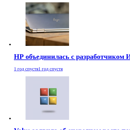
HP объединилась с разработчиком 
1 год спустя
1 год спустя