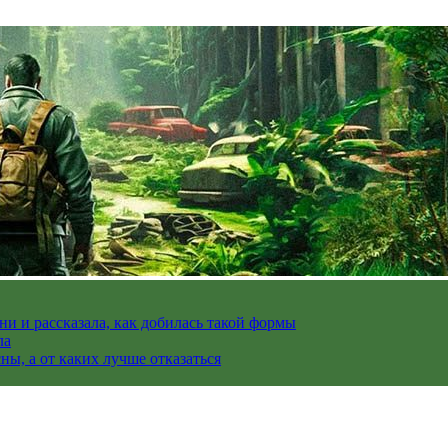
и и рассказала, как добилась такой формы
ла
ы, а от каких лучше отказаться