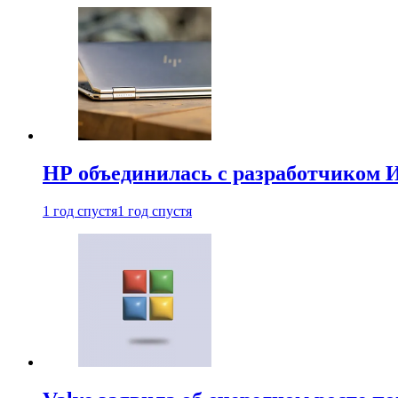
HP объединилась с разработчиком 
1 год спустя
1 год спустя