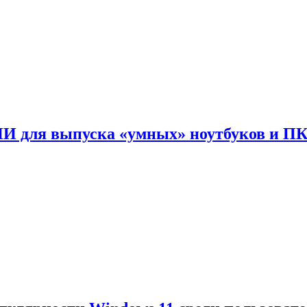
ИИ для выпуска «умных» ноутбуков и П