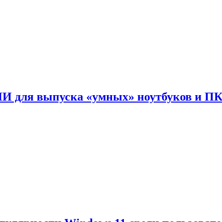
ИИ для выпуска «умных» ноутбуков и П