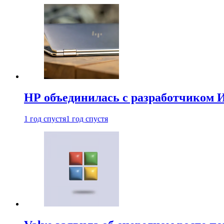
HP объединилась с разработчиком 
1 год спустя
1 год спустя