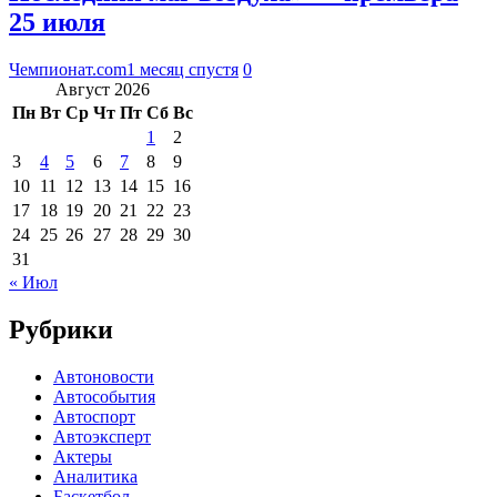
25 июля
Чемпионат.com
1 месяц спустя
0
Август 2026
Пн
Вт
Ср
Чт
Пт
Сб
Вс
1
2
3
4
5
6
7
8
9
10
11
12
13
14
15
16
17
18
19
20
21
22
23
24
25
26
27
28
29
30
31
« Июл
Рубрики
Автоновости
Автособытия
Автоспорт
Автоэксперт
Актеры
Аналитика
Баскетбол