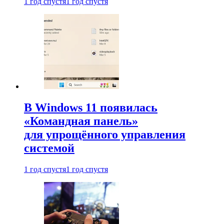
1 год спустя
1 год спустя
В Windows 11 появилась
«Командная панель»
для упрощённого управления
системой
1 год спустя
1 год спустя