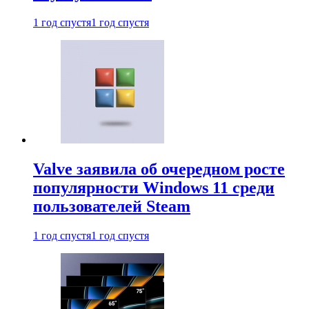
1 год спустя
1 год спустя
Valve заявила об очередном росте
популярности Windows 11 среди
пользователей Steam
1 год спустя
1 год спустя