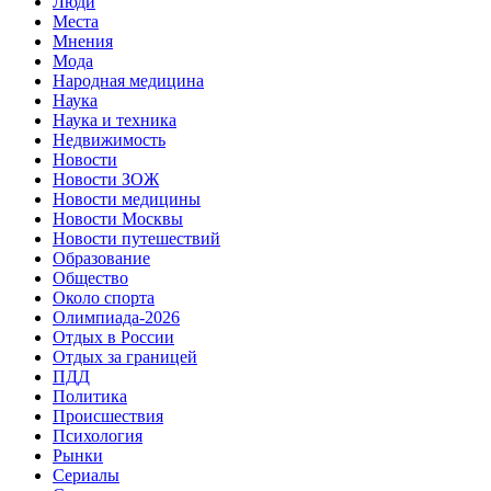
Люди
Места
Мнения
Мода
Народная медицина
Наука
Наука и техника
Недвижимость
Новости
Новости ЗОЖ
Новости медицины
Новости Москвы
Новости путешествий
Образование
Общество
Около спорта
Олимпиада-2026
Отдых в России
Отдых за границей
ПДД
Политика
Происшествия
Психология
Рынки
Сериалы