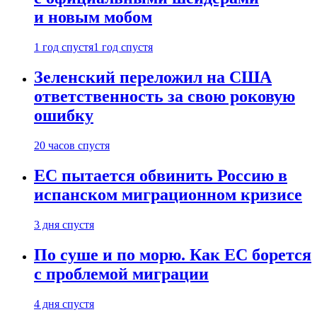
и новым мобом
1 год спустя
1 год спустя
Зеленский переложил на США
ответственность за свою роковую
ошибку
20 часов спустя
ЕС пытается обвинить Россию в
испанском миграционном кризисе
3 дня спустя
По суше и по морю. Как ЕС борется
с проблемой миграции
4 дня спустя