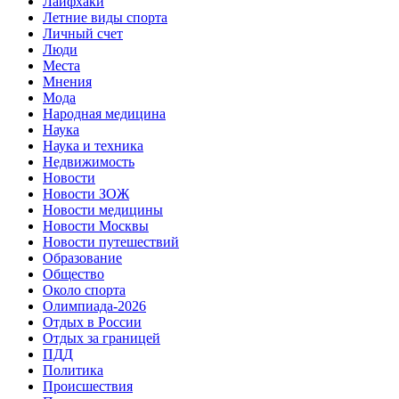
Лайфхаки
Летние виды спорта
Личный счет
Люди
Места
Мнения
Мода
Народная медицина
Наука
Наука и техника
Недвижимость
Новости
Новости ЗОЖ
Новости медицины
Новости Москвы
Новости путешествий
Образование
Общество
Около спорта
Олимпиада-2026
Отдых в России
Отдых за границей
ПДД
Политика
Происшествия