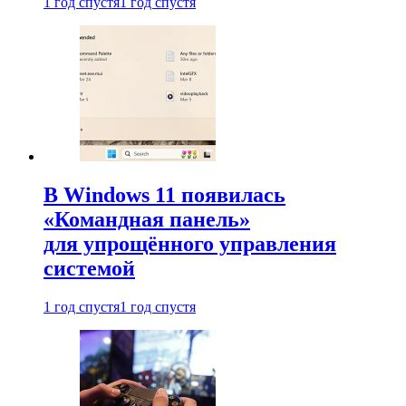
1 год спустя
1 год спустя
В Windows 11 появилась
«Командная панель»
для упрощённого управления
системой
1 год спустя
1 год спустя