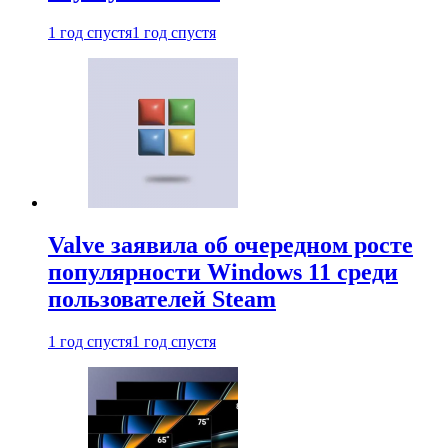
1 год спустя
1 год спустя
Valve заявила об очередном росте
популярности Windows 11 среди
пользователей Steam
1 год спустя
1 год спустя