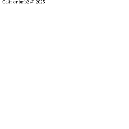
Сайт от bmb2 @ 2025