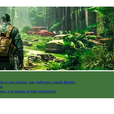
и и рассказала, как добилась такой формы
ла
ы, а от каких лучше отказаться