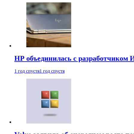
HP объединилась с разработчиком 
1 год спустя
1 год спустя