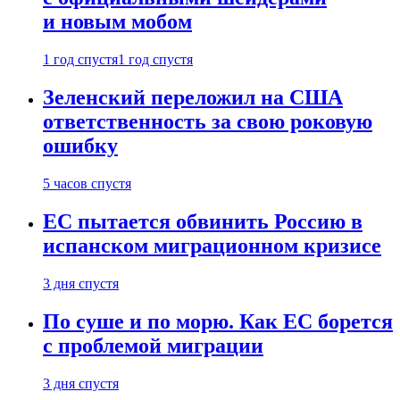
и новым мобом
1 год спустя
1 год спустя
Зеленский переложил на США
ответственность за свою роковую
ошибку
5 часов спустя
ЕС пытается обвинить Россию в
испанском миграционном кризисе
3 дня спустя
По суше и по морю. Как ЕС борется
с проблемой миграции
3 дня спустя