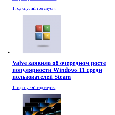
1 год спустя
1 год спустя
Valve заявила об очередном росте
популярности Windows 11 среди
пользователей Steam
1 год спустя
1 год спустя