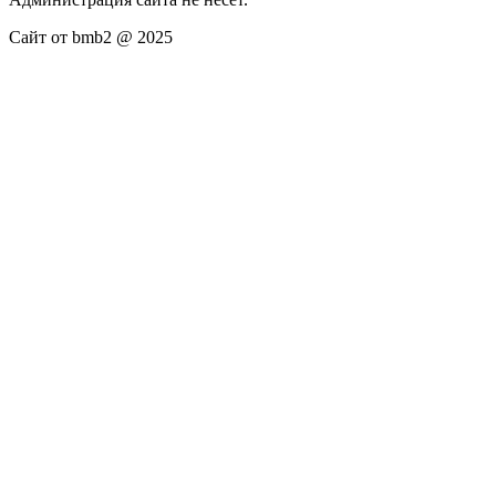
Сайт от bmb2 @ 2025