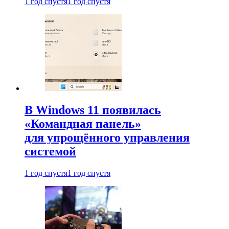
1 год спустя
1 год спустя
В Windows 11 появилась
«Командная панель»
для упрощённого управления
системой
1 год спустя
1 год спустя