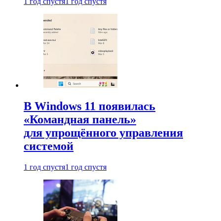
1 год спустя
1 год спустя
В Windows 11 появилась
«Командная панель»
для упрощённого управления
системой
1 год спустя
1 год спустя