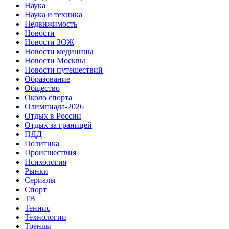
Наука
Наука и техника
Недвижимость
Новости
Новости ЗОЖ
Новости медицины
Новости Москвы
Новости путешествий
Образование
Общество
Около спорта
Олимпиада-2026
Отдых в России
Отдых за границей
ПДД
Политика
Происшествия
Психология
Рынки
Сериалы
Спорт
ТВ
Теннис
Технологии
Тренды