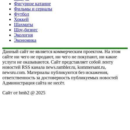
Фигурное катание
Фильмы и сериалы
Футбол
Хоккей
Шахматы
Шоу-бизнес
Экология
Экономика
Данный сайт не является коммерческим проектом. На этом
сайте ни чего не продают, ни чего не покупают, ни какие
услуги не оказываются. Сайт представляет собой ленту
новостей RSS канала news.rambler.ru, kommersant.ru,
newsru.com. Материалы публикуются без искажения,
ответственность за достоверность публикуемых новостей
Администрация сайта не несёт.
Сайт от bmb2 @ 2025