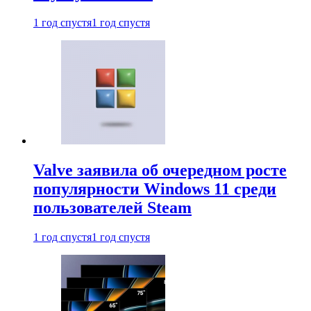
1 год спустя
1 год спустя
Valve заявила об очередном росте
популярности Windows 11 среди
пользователей Steam
1 год спустя
1 год спустя