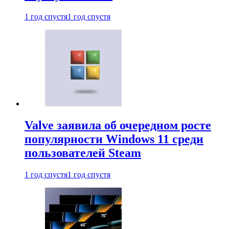
1 год спустя
1 год спустя
Valve заявила об очередном росте
популярности Windows 11 среди
пользователей Steam
1 год спустя
1 год спустя