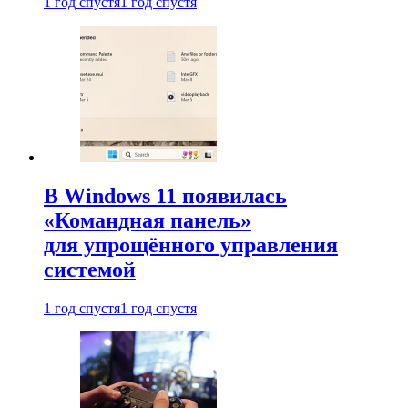
1 год спустя
1 год спустя
В Windows 11 появилась
«Командная панель»
для упрощённого управления
системой
1 год спустя
1 год спустя