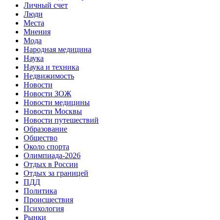
Личный счет
Люди
Места
Мнения
Мода
Народная медицина
Наука
Наука и техника
Недвижимость
Новости
Новости ЗОЖ
Новости медицины
Новости Москвы
Новости путешествий
Образование
Общество
Около спорта
Олимпиада-2026
Отдых в России
Отдых за границей
ПДД
Политика
Происшествия
Психология
Рынки