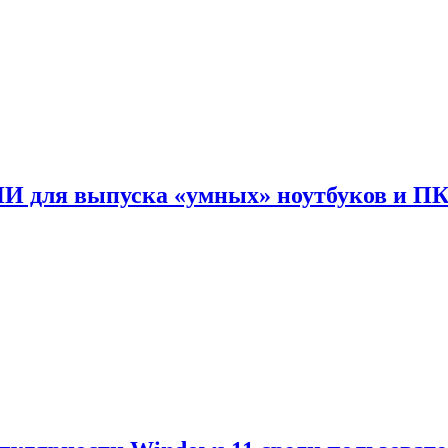
ИИ для выпуска «умных» ноутбуков и П