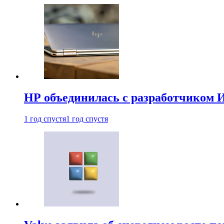
HP объединилась с разработчиком 
1 год спустя
1 год спустя