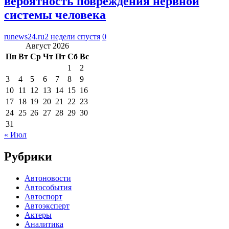
вероятность повреждения нервной
системы человека
runews24.ru
2 недели спустя
0
Август 2026
Пн
Вт
Ср
Чт
Пт
Сб
Вс
1
2
3
4
5
6
7
8
9
10
11
12
13
14
15
16
17
18
19
20
21
22
23
24
25
26
27
28
29
30
31
« Июл
Рубрики
Автоновости
Автособытия
Автоспорт
Автоэксперт
Актеры
Аналитика