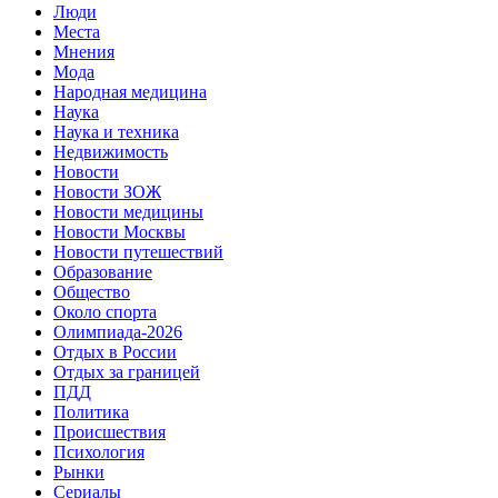
Люди
Места
Мнения
Мода
Народная медицина
Наука
Наука и техника
Недвижимость
Новости
Новости ЗОЖ
Новости медицины
Новости Москвы
Новости путешествий
Образование
Общество
Около спорта
Олимпиада-2026
Отдых в России
Отдых за границей
ПДД
Политика
Происшествия
Психология
Рынки
Сериалы