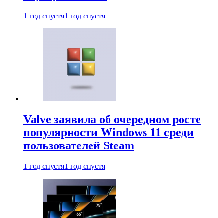
1 год спустя
1 год спустя
Valve заявила об очередном росте
популярности Windows 11 среди
пользователей Steam
1 год спустя
1 год спустя