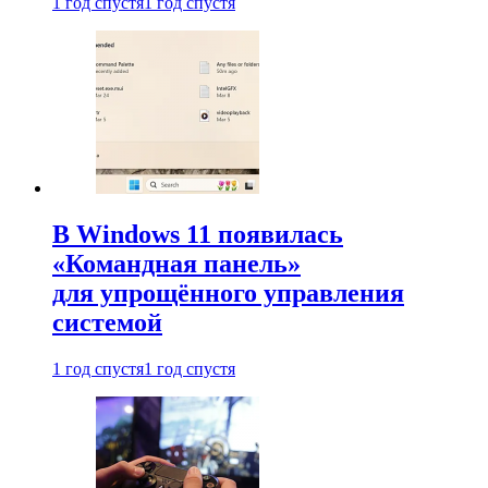
1 год спустя
1 год спустя
В Windows 11 появилась
«Командная панель»
для упрощённого управления
системой
1 год спустя
1 год спустя