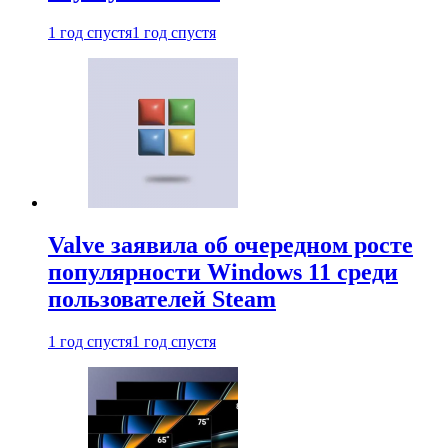
1 год спустя
1 год спустя
Valve заявила об очередном росте
популярности Windows 11 среди
пользователей Steam
1 год спустя
1 год спустя