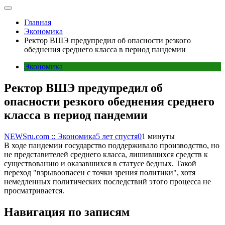
Главная
Экономика
Ректор ВШЭ предупредил об опасности резкого
обеднения среднего класса в период пандемии
Экономика
Ректор ВШЭ предупредил об
опасности резкого обеднения среднего
класса в период пандемии
NEWSru.com :: Экономика
5 лет спустя
0
1 минуты
В ходе пандемии государство поддерживало производство, но
не представителей среднего класса, лишившихся средств к
существованию и оказавшихся в статусе бедных. Такой
переход "взрывоопасен с точки зрения политики", хотя
немедленных политических последствий этого процесса не
просматривается.
Навигация по записям