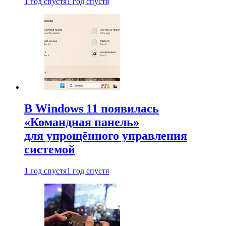
1 год спустя
1 год спустя
В Windows 11 появилась
«Командная панель»
для упрощённого управления
системой
1 год спустя
1 год спустя