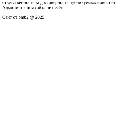
ответственность за достоверность публикуемых новостей
Администрация сайта не несёт.
Сайт от bmb2 @ 2025