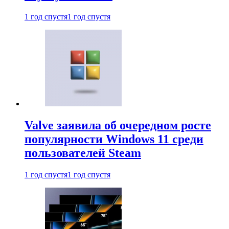
1 год спустя
1 год спустя
Valve заявила об очередном росте
популярности Windows 11 среди
пользователей Steam
1 год спустя
1 год спустя