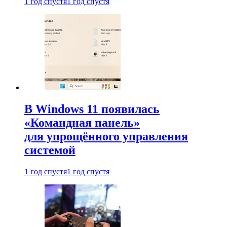
1 год спустя
1 год спустя
В Windows 11 появилась
«Командная панель»
для упрощённого управления
системой
1 год спустя
1 год спустя