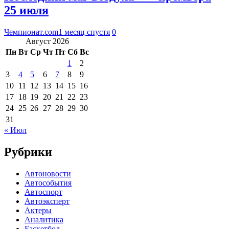
25 июля
Чемпионат.com
1 месяц спустя
0
Август 2026
Пн
Вт
Ср
Чт
Пт
Сб
Вс
1
2
3
4
5
6
7
8
9
10
11
12
13
14
15
16
17
18
19
20
21
22
23
24
25
26
27
28
29
30
31
« Июл
Рубрики
Автоновости
Автособытия
Автоспорт
Автоэксперт
Актеры
Аналитика
Баскетбол