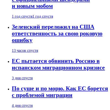
и новым мобом
1 год спустя
1 год спустя
Зеленский переложил на США
ответственность за свою роковую
ошибку
13 часов спустя
ЕС пытается обвинить Россию в
испанском миграционном кризисе
3 дня спустя
По суше и по морю. Как ЕС борется
с проблемой миграции
4 дня спустя