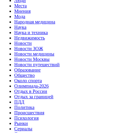
Люди
Места
Мнения
Мода
Народная медицина
Наука
Наука и техника
Недвижимость
Новости
Новости ЗОЖ
Новости медицины
Новости Москвы
Новости путешествий
Образование
Общество
Около спорта
Олимпиада-2026
Отдых в России
Отдых за границей
ПДД
Политика
Происшествия
Психология
Рынки
Сериалы