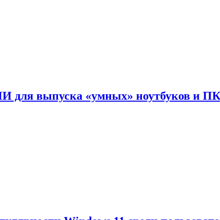
ИИ для выпуска «умных» ноутбуков и П