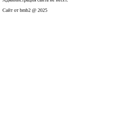
Сайт от bmb2 @ 2025