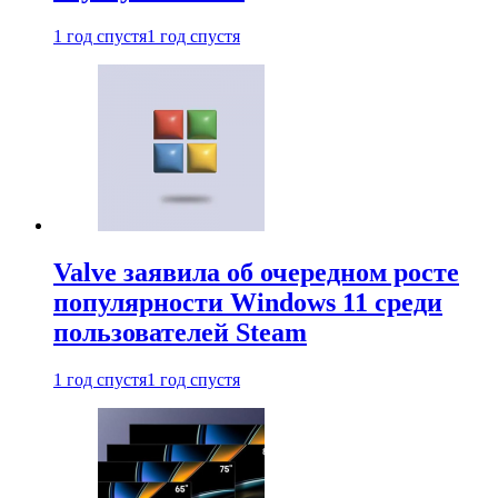
1 год спустя
1 год спустя
Valve заявила об очередном росте
популярности Windows 11 среди
пользователей Steam
1 год спустя
1 год спустя