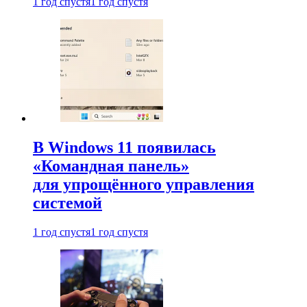
1 год спустя
1 год спустя
В Windows 11 появилась
«Командная панель»
для упрощённого управления
системой
1 год спустя
1 год спустя