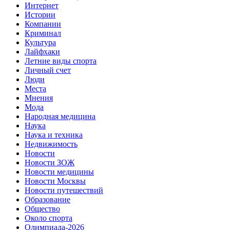
Интернет
Истории
Компании
Криминал
Культура
Лайфхаки
Летние виды спорта
Личный счет
Люди
Места
Мнения
Мода
Народная медицина
Наука
Наука и техника
Недвижимость
Новости
Новости ЗОЖ
Новости медицины
Новости Москвы
Новости путешествий
Образование
Общество
Около спорта
Олимпиада-2026