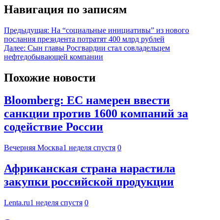
Навигация по записям
Предыдущая:
На “социальные инициативы” из нового
послания президента потратят 400 млрд рублей
Далее:
Сын главы Росгвардии стал совладельцем
нефтедобывающей компании
Похожие новости
Bloomberg: ЕС намерен ввести
санкции против 1600 компаний за
содействие России
Вечерняя Москва
1 неделя спустя
0
Африканская страна нарастила
закупки российской продукции
Lenta.ru
1 неделя спустя
0