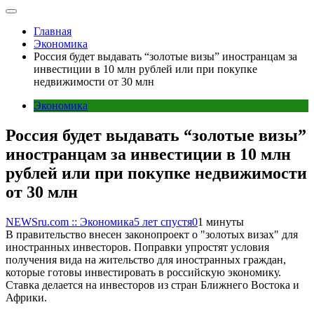
Главная
Экономика
Россия будет выдавать “золотые визы” иностранцам за
инвестиции в 10 млн рублей или при покупке
недвижимости от 30 млн
Экономика
Россия будет выдавать “золотые визы”
иностранцам за инвестиции в 10 млн
рублей или при покупке недвижимости
от 30 млн
NEWSru.com :: Экономика
5 лет спустя
0
1 минуты
В правительство внесен законопроект о "золотых визах" для
иностранных инвесторов. Поправки упростят условия
получения вида на жительство для иностранных граждан,
которые готовы инвестировать в российскую экономику.
Ставка делается на инвесторов из стран Ближнего Востока и
Африки.