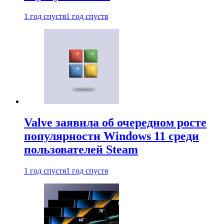
1 год спустя
1 год спустя
Valve заявила об очередном росте
популярности Windows 11 среди
пользователей Steam
1 год спустя
1 год спустя