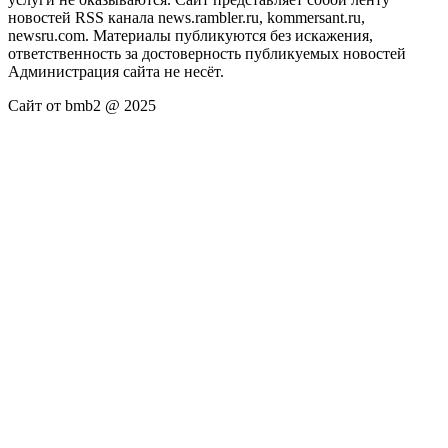
новостей RSS канала news.rambler.ru, kommersant.ru,
newsru.com. Материалы публикуются без искажения,
ответственность за достоверность публикуемых новостей
Администрация сайта не несёт.
Сайт от bmb2 @ 2025