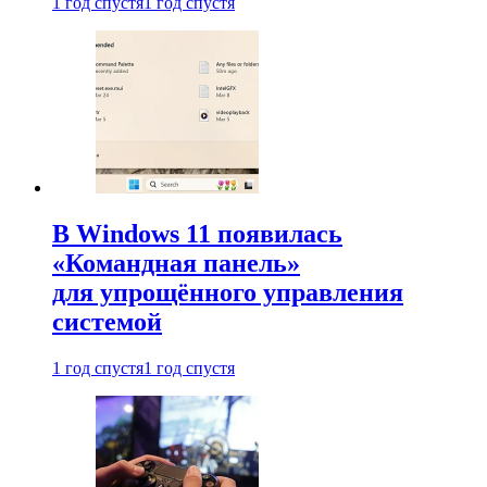
1 год спустя
1 год спустя
В Windows 11 появилась
«Командная панель»
для упрощённого управления
системой
1 год спустя
1 год спустя