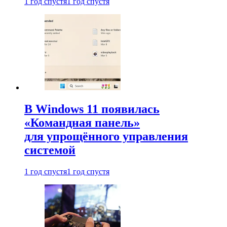
1 год спустя
1 год спустя
В Windows 11 появилась
«Командная панель»
для упрощённого управления
системой
1 год спустя
1 год спустя