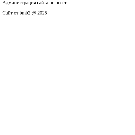
Администрация сайта не несёт.
Сайт от bmb2 @ 2025