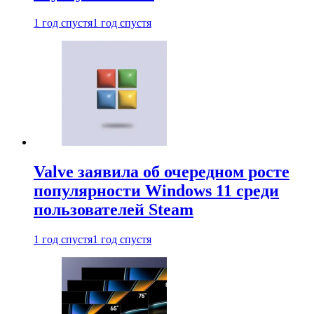
1 год спустя
1 год спустя
Valve заявила об очередном росте
популярности Windows 11 среди
пользователей Steam
1 год спустя
1 год спустя