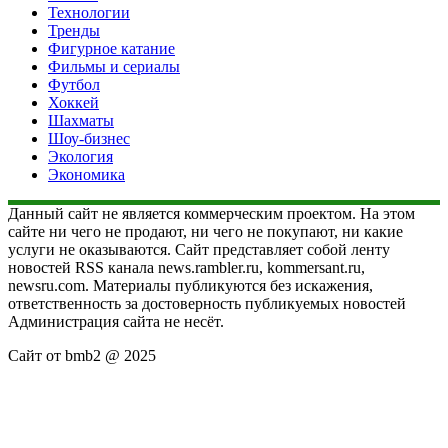
Технологии
Тренды
Фигурное катание
Фильмы и сериалы
Футбол
Хоккей
Шахматы
Шоу-бизнес
Экология
Экономика
Данный сайт не является коммерческим проектом. На этом
сайте ни чего не продают, ни чего не покупают, ни какие
услуги не оказываются. Сайт представляет собой ленту
новостей RSS канала news.rambler.ru, kommersant.ru,
newsru.com. Материалы публикуются без искажения,
ответственность за достоверность публикуемых новостей
Администрация сайта не несёт.
Сайт от bmb2 @ 2025