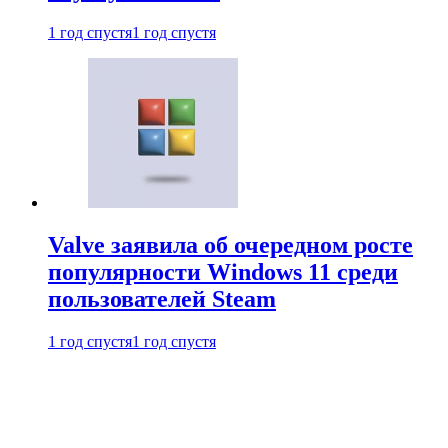
1 год спустя
1 год спустя
Valve заявила об очередном росте
популярности Windows 11 среди
пользователей Steam
1 год спустя
1 год спустя