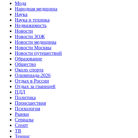
Мода
Народная медицина
Наука
Наука и техника
Недвижимость
Новости
Новости ЗОЖ
Новости медицины
Новости Москвы
Новости путешествий
Образование
Общество
Около спорта
Олимпиада-2026
Отдых в России
Отдых за границей
ПДД
Политика
Происшествия
Психология
Рынки
Сериалы
Спорт
ТВ
Теннис