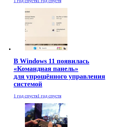
1 год спустя
1 год спустя
В Windows 11 появилась
«Командная панель»
для упрощённого управления
системой
1 год спустя
1 год спустя