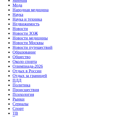
Мнения
Мода
Народная медицина
Наука
Наука и техника
Недвижимость
Новости
Новости ЗОЖ
Новости медицины
Новости Москвы
Новости путешествий
Образование
Общество
Около спорта
Олимпиада-2026
Отдых в России
Отдых за границей
ПДД
Политика
Происшествия
Психология
Рынки
Сериалы
Спорт
ТВ