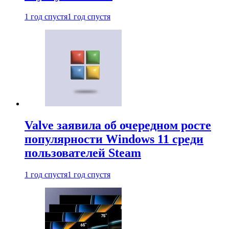
1 год спустя
1 год спустя
Valve заявила об очередном росте
популярности Windows 11 среди
пользователей Steam
1 год спустя
1 год спустя