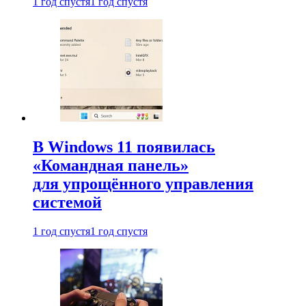
1 год спустя
1 год спустя
В Windows 11 появилась
«Командная панель»
для упрощённого управления
системой
1 год спустя
1 год спустя