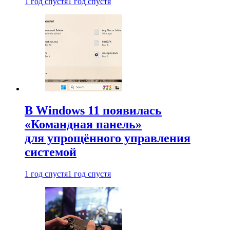
1 год спустя
1 год спустя
В Windows 11 появилась
«Командная панель»
для упрощённого управления
системой
1 год спустя
1 год спустя