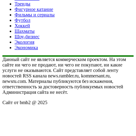
Тренды
Фигурное катание
Фильмы и сериалы
Футбол
Хоккей
Шахматы
Шоу-бизнес
Экология
Экономика
Данный сайт не является коммерческим проектом. На этом
сайте ни чего не продают, ни чего не покупают, ни какие
услуги не оказываются. Сайт представляет собой ленту
новостей RSS канала news.rambler.ru, kommersant.ru,
newsru.com. Материалы публикуются без искажения,
ответственность за достоверность публикуемых новостей
Администрация сайта не несёт.
Сайт от bmb2 @ 2025