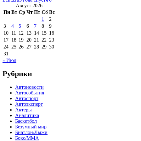
Август 2026
Пн
Вт
Ср
Чт
Пт
Сб
Вс
1
2
3
4
5
6
7
8
9
10
11
12
13
14
15
16
17
18
19
20
21
22
23
24
25
26
27
28
29
30
31
« Июл
Рубрики
Автоновости
Автособытия
Автоспорт
Автоэксперт
Актеры
Аналитика
Баскетбол
Безумный мир
Биатлон/Лыжи
Бокс/MMA