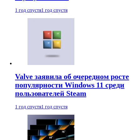
1 год спустя
1 год спустя
Valve заявила об очередном росте
популярности Windows 11 среди
пользователей Steam
1 год спустя
1 год спустя