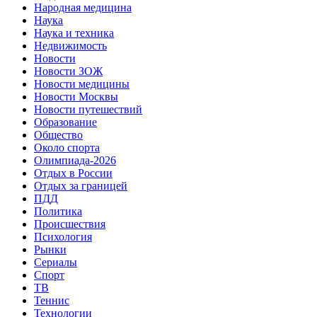
Народная медицина
Наука
Наука и техника
Недвижимость
Новости
Новости ЗОЖ
Новости медицины
Новости Москвы
Новости путешествий
Образование
Общество
Около спорта
Олимпиада-2026
Отдых в России
Отдых за границей
ПДД
Политика
Происшествия
Психология
Рынки
Сериалы
Спорт
ТВ
Теннис
Технологии