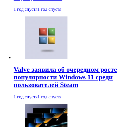
1 год спустя
1 год спустя
Valve заявила об очередном росте
популярности Windows 11 среди
пользователей Steam
1 год спустя
1 год спустя