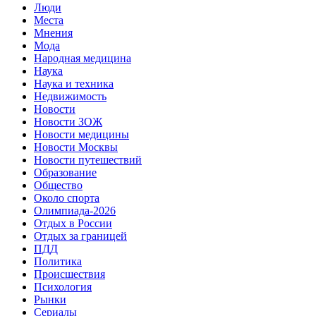
Люди
Места
Мнения
Мода
Народная медицина
Наука
Наука и техника
Недвижимость
Новости
Новости ЗОЖ
Новости медицины
Новости Москвы
Новости путешествий
Образование
Общество
Около спорта
Олимпиада-2026
Отдых в России
Отдых за границей
ПДД
Политика
Происшествия
Психология
Рынки
Сериалы