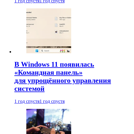
1 год спустя
1 год спустя
В Windows 11 появилась
«Командная панель»
для упрощённого управления
системой
1 год спустя
1 год спустя