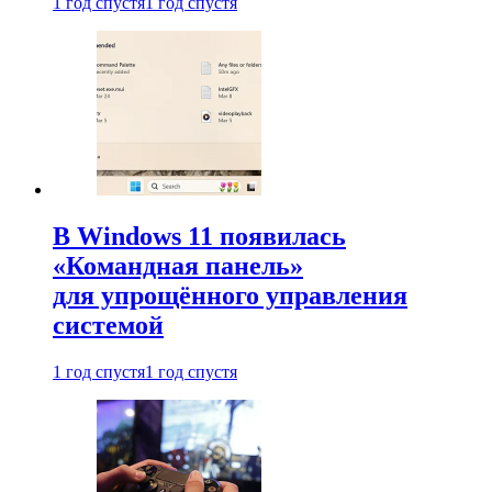
1 год спустя
1 год спустя
В Windows 11 появилась
«Командная панель»
для упрощённого управления
системой
1 год спустя
1 год спустя