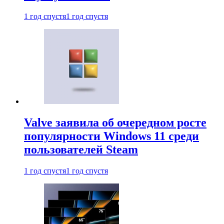
1 год спустя
1 год спустя
Valve заявила об очередном росте
популярности Windows 11 среди
пользователей Steam
1 год спустя
1 год спустя