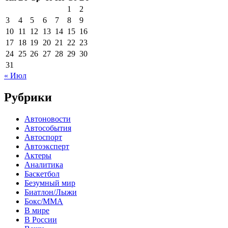
1
2
3
4
5
6
7
8
9
10
11
12
13
14
15
16
17
18
19
20
21
22
23
24
25
26
27
28
29
30
31
« Июл
Рубрики
Автоновости
Автособытия
Автоспорт
Автоэксперт
Актеры
Аналитика
Баскетбол
Безумный мир
Биатлон/Лыжи
Бокс/MMA
В мире
В России