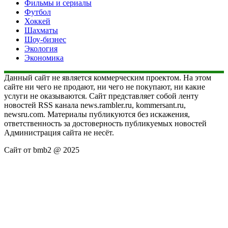
Фильмы и сериалы
Футбол
Хоккей
Шахматы
Шоу-бизнес
Экология
Экономика
Данный сайт не является коммерческим проектом. На этом
сайте ни чего не продают, ни чего не покупают, ни какие
услуги не оказываются. Сайт представляет собой ленту
новостей RSS канала news.rambler.ru, kommersant.ru,
newsru.com. Материалы публикуются без искажения,
ответственность за достоверность публикуемых новостей
Администрация сайта не несёт.
Сайт от bmb2 @ 2025