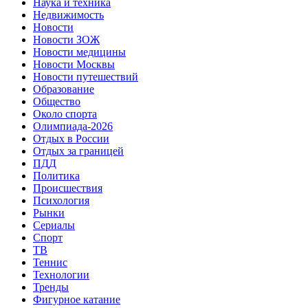
Наука и техника
Недвижимость
Новости
Новости ЗОЖ
Новости медицины
Новости Москвы
Новости путешествий
Образование
Общество
Около спорта
Олимпиада-2026
Отдых в России
Отдых за границей
ПДД
Политика
Происшествия
Психология
Рынки
Сериалы
Спорт
ТВ
Теннис
Технологии
Тренды
Фигурное катание