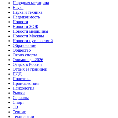
Народная медицина
Наука
Наука и техника
Недвижимость
Новости
Новости ЗОЖ
Новости медицины
Новости Москвы
Новости путешествий
Образование
Общество
Около спорта
Олимпиада-2026
Отдых в России
Отдых за границей
ПДД
Политика
Происшествия
Психология
Рынки
Сериалы
Спорт
ТВ
Теннис
Технологии