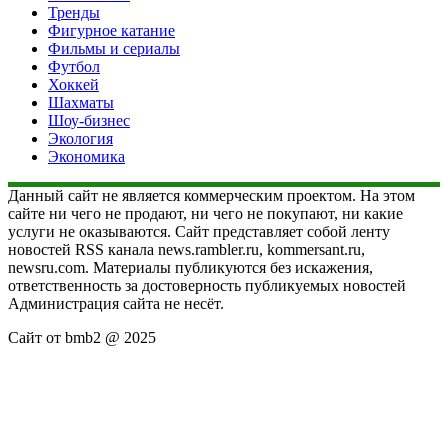
Тренды
Фигурное катание
Фильмы и сериалы
Футбол
Хоккей
Шахматы
Шоу-бизнес
Экология
Экономика
Данный сайт не является коммерческим проектом. На этом
сайте ни чего не продают, ни чего не покупают, ни какие
услуги не оказываются. Сайт представляет собой ленту
новостей RSS канала news.rambler.ru, kommersant.ru,
newsru.com. Материалы публикуются без искажения,
ответственность за достоверность публикуемых новостей
Администрация сайта не несёт.
Сайт от bmb2 @ 2025