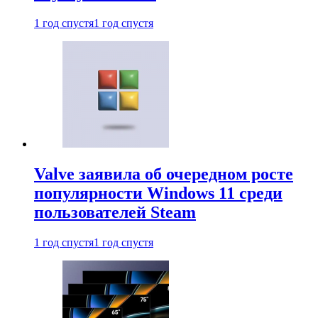
1 год спустя
1 год спустя
Valve заявила об очередном росте
популярности Windows 11 среди
пользователей Steam
1 год спустя
1 год спустя