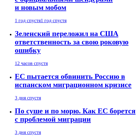
и новым мобом
1 год спустя
1 год спустя
Зеленский переложил на США
ответственность за свою роковую
ошибку
12 часов спустя
ЕС пытается обвинить Россию в
испанском миграционном кризисе
3 дня спустя
По суше и по морю. Как ЕС борется
с проблемой миграции
3 дня спустя