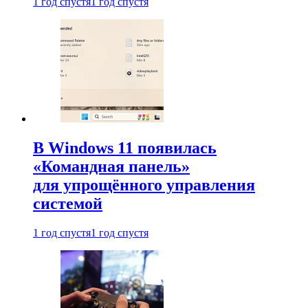
1 год спустя
1 год спустя
В Windows 11 появилась
«Командная панель»
для упрощённого управления
системой
1 год спустя
1 год спустя