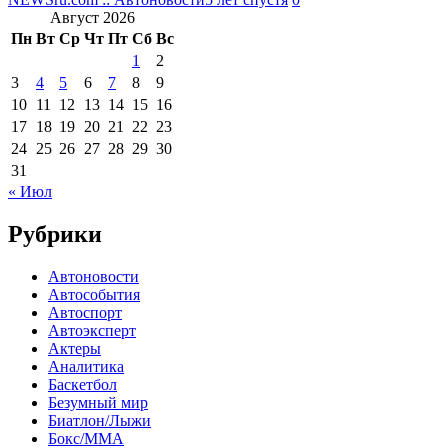
Август 2026
Пн
Вт
Ср
Чт
Пт
Сб
Вс
1
2
3
4
5
6
7
8
9
10
11
12
13
14
15
16
17
18
19
20
21
22
23
24
25
26
27
28
29
30
31
« Июл
Рубрики
Автоновости
Автособытия
Автоспорт
Автоэксперт
Актеры
Аналитика
Баскетбол
Безумный мир
Биатлон/Лыжи
Бокс/MMA