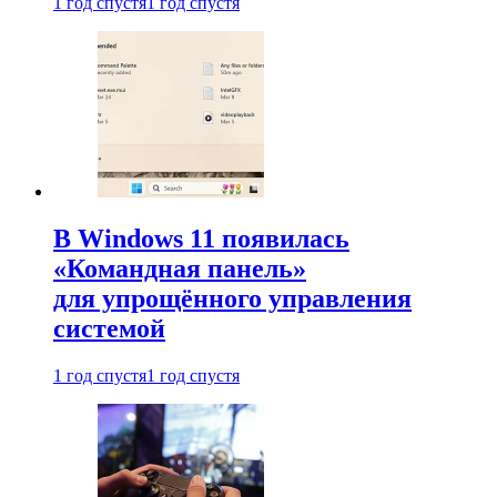
1 год спустя
1 год спустя
В Windows 11 появилась
«Командная панель»
для упрощённого управления
системой
1 год спустя
1 год спустя