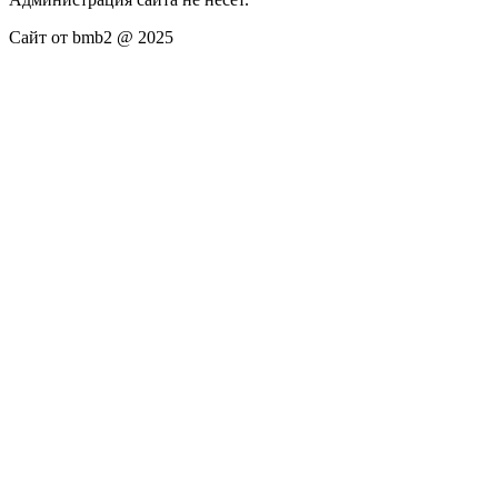
Сайт от bmb2 @ 2025