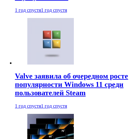
1 год спустя
1 год спустя
Valve заявила об очередном росте
популярности Windows 11 среди
пользователей Steam
1 год спустя
1 год спустя