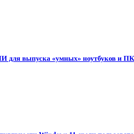
ИИ для выпуска «умных» ноутбуков и П