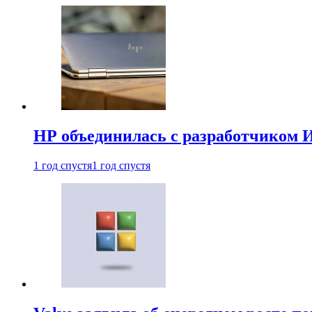
HP объединилась с разработчиком 
1 год спустя
1 год спустя