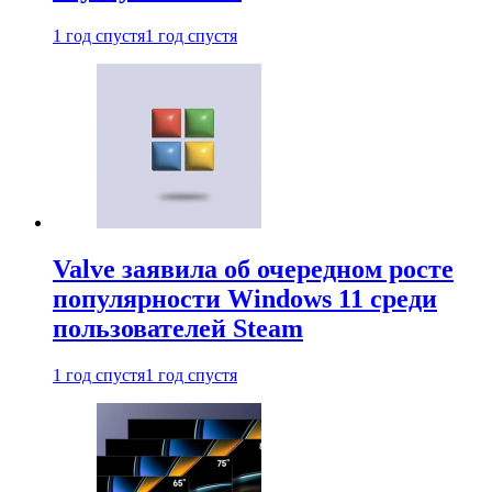
1 год спустя
1 год спустя
Valve заявила об очередном росте
популярности Windows 11 среди
пользователей Steam
1 год спустя
1 год спустя