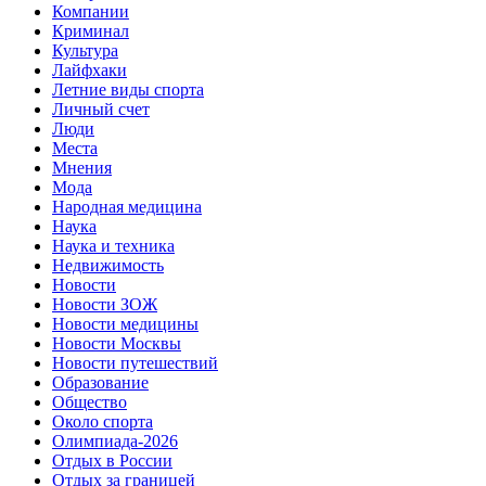
Компании
Криминал
Культура
Лайфхаки
Летние виды спорта
Личный счет
Люди
Места
Мнения
Мода
Народная медицина
Наука
Наука и техника
Недвижимость
Новости
Новости ЗОЖ
Новости медицины
Новости Москвы
Новости путешествий
Образование
Общество
Около спорта
Олимпиада-2026
Отдых в России
Отдых за границей