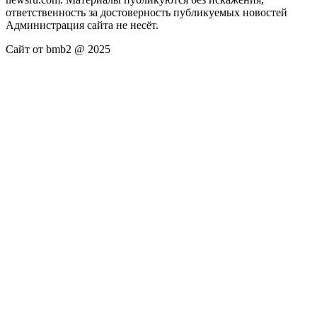
ответственность за достоверность публикуемых новостей
Администрация сайта не несёт.
Сайт от bmb2 @ 2025