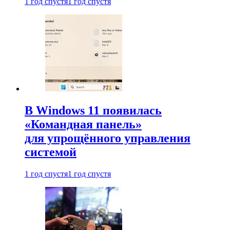
1 год спустя
1 год спустя
В Windows 11 появилась
«Командная панель»
для упрощённого управления
системой
1 год спустя
1 год спустя