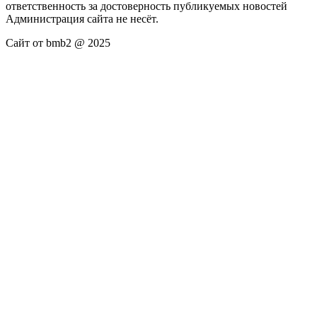
ответственность за достоверность публикуемых новостей
Администрация сайта не несёт.
Сайт от bmb2 @ 2025