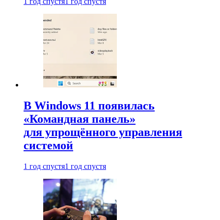
1 год спустя
1 год спустя
В Windows 11 появилась
«Командная панель»
для упрощённого управления
системой
1 год спустя
1 год спустя