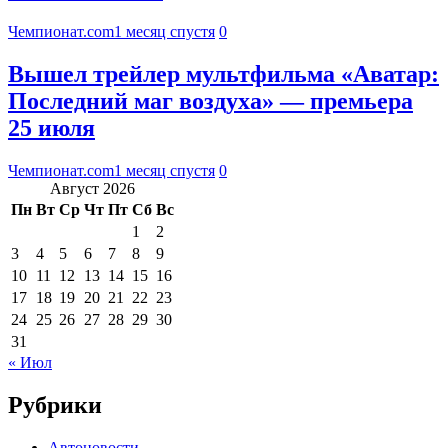
Чемпионат.com
1 месяц спустя
0
Вышел трейлер мультфильма «Аватар:
Последний маг воздуха» — премьера
25 июля
Чемпионат.com
1 месяц спустя
0
Август 2026
Пн
Вт
Ср
Чт
Пт
Сб
Вс
1
2
3
4
5
6
7
8
9
10
11
12
13
14
15
16
17
18
19
20
21
22
23
24
25
26
27
28
29
30
31
« Июл
Рубрики
Автоновости