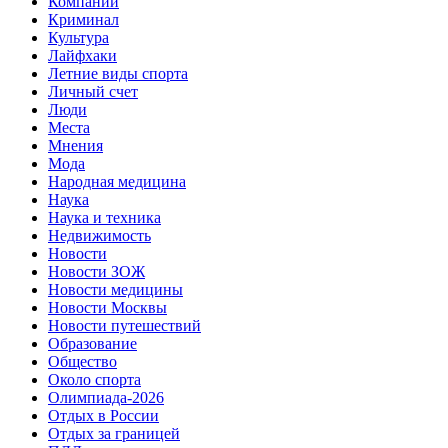
Компании
Криминал
Культура
Лайфхаки
Летние виды спорта
Личный счет
Люди
Места
Мнения
Мода
Народная медицина
Наука
Наука и техника
Недвижимость
Новости
Новости ЗОЖ
Новости медицины
Новости Москвы
Новости путешествий
Образование
Общество
Около спорта
Олимпиада-2026
Отдых в России
Отдых за границей