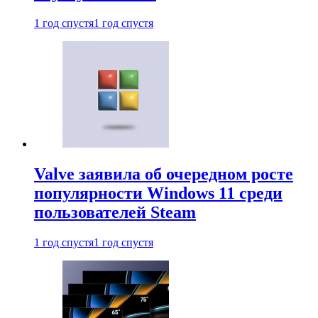
1 год спустя
1 год спустя
Valve заявила об очередном росте
популярности Windows 11 среди
пользователей Steam
1 год спустя
1 год спустя