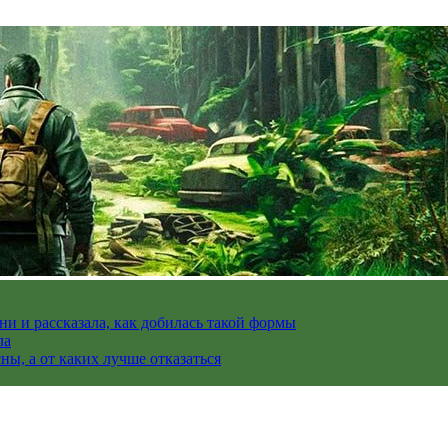
и и рассказала, как добилась такой формы
ла
ы, а от каких лучше отказаться