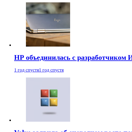
HP объединилась с разработчиком 
1 год спустя
1 год спустя