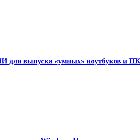
ИИ для выпуска «умных» ноутбуков и П