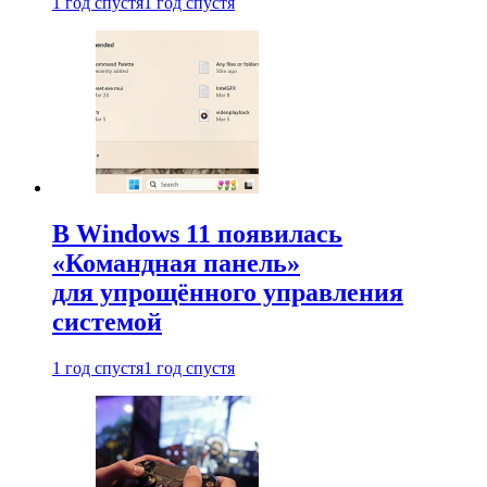
1 год спустя
1 год спустя
В Windows 11 появилась
«Командная панель»
для упрощённого управления
системой
1 год спустя
1 год спустя