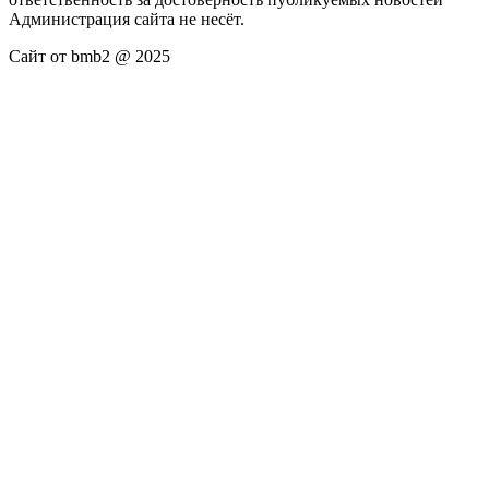
Администрация сайта не несёт.
Сайт от bmb2 @ 2025