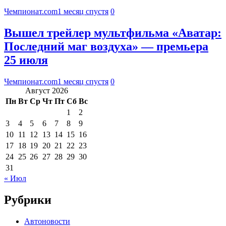
Чемпионат.com
1 месяц спустя
0
Вышел трейлер мультфильма «Аватар:
Последний маг воздуха» — премьера
25 июля
Чемпионат.com
1 месяц спустя
0
Август 2026
Пн
Вт
Ср
Чт
Пт
Сб
Вс
1
2
3
4
5
6
7
8
9
10
11
12
13
14
15
16
17
18
19
20
21
22
23
24
25
26
27
28
29
30
31
« Июл
Рубрики
Автоновости