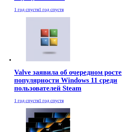
1 год спустя
1 год спустя
Valve заявила об очередном росте
популярности Windows 11 среди
пользователей Steam
1 год спустя
1 год спустя