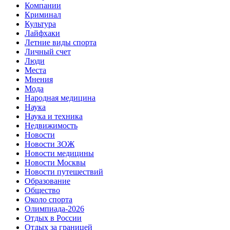
Компании
Криминал
Культура
Лайфхаки
Летние виды спорта
Личный счет
Люди
Места
Мнения
Мода
Народная медицина
Наука
Наука и техника
Недвижимость
Новости
Новости ЗОЖ
Новости медицины
Новости Москвы
Новости путешествий
Образование
Общество
Около спорта
Олимпиада-2026
Отдых в России
Отдых за границей