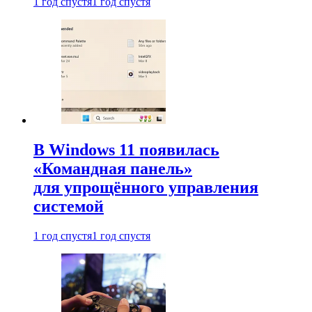
1 год спустя
1 год спустя
В Windows 11 появилась
«Командная панель»
для упрощённого управления
системой
1 год спустя
1 год спустя