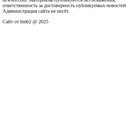
ответственность за достоверность публикуемых новостей
Администрация сайта не несёт.
Сайт от bmb2 @ 2025