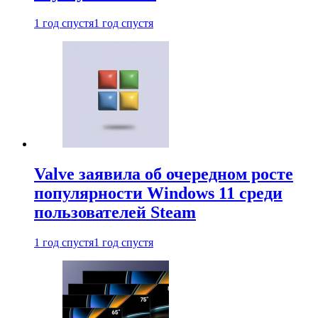
1 год спустя
1 год спустя
Valve заявила об очередном росте
популярности Windows 11 среди
пользователей Steam
1 год спустя
1 год спустя