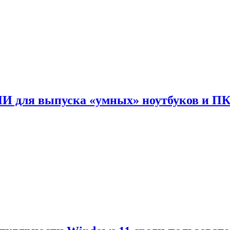
ИИ для выпуска «умных» ноутбуков и П