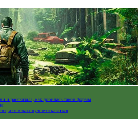
и и рассказала, как добилась такой формы
ла
ы, а от каких лучше отказаться