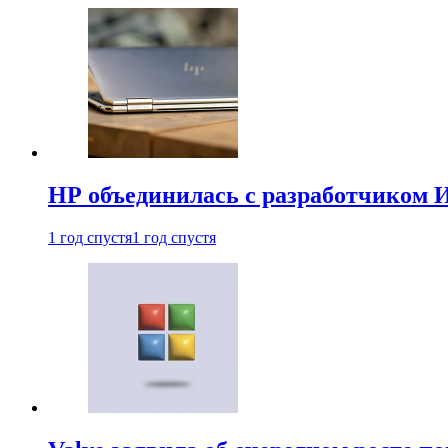
HP объединилась с разработчиком 
1 год спустя
1 год спустя