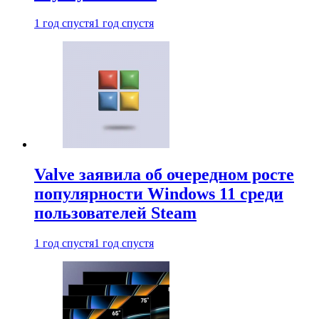
1 год спустя
1 год спустя
Valve заявила об очередном росте
популярности Windows 11 среди
пользователей Steam
1 год спустя
1 год спустя