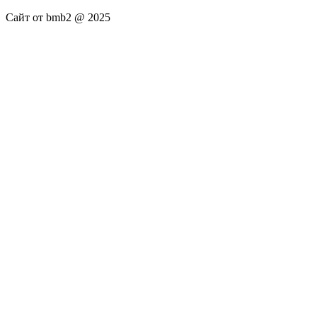
Сайт от bmb2 @ 2025