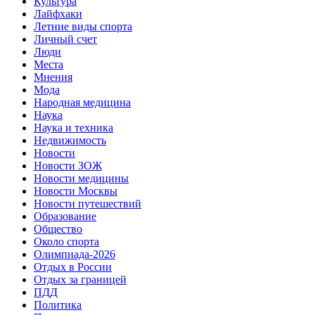
Культура
Лайфхаки
Летние виды спорта
Личный счет
Люди
Места
Мнения
Мода
Народная медицина
Наука
Наука и техника
Недвижимость
Новости
Новости ЗОЖ
Новости медицины
Новости Москвы
Новости путешествий
Образование
Общество
Около спорта
Олимпиада-2026
Отдых в России
Отдых за границей
ПДД
Политика