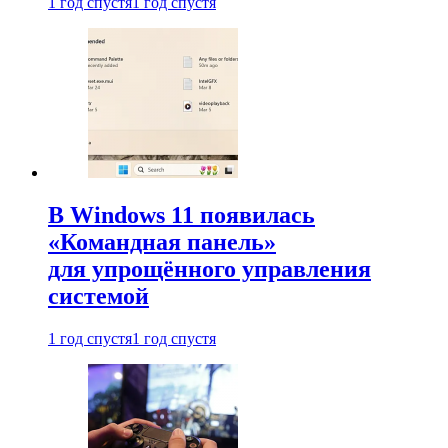
1 год спустя
1 год спустя
В Windows 11 появилась
«Командная панель»
для упрощённого управления
системой
1 год спустя
1 год спустя