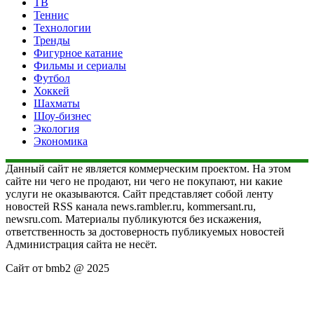
ТВ
Теннис
Технологии
Тренды
Фигурное катание
Фильмы и сериалы
Футбол
Хоккей
Шахматы
Шоу-бизнес
Экология
Экономика
Данный сайт не является коммерческим проектом. На этом
сайте ни чего не продают, ни чего не покупают, ни какие
услуги не оказываются. Сайт представляет собой ленту
новостей RSS канала news.rambler.ru, kommersant.ru,
newsru.com. Материалы публикуются без искажения,
ответственность за достоверность публикуемых новостей
Администрация сайта не несёт.
Сайт от bmb2 @ 2025