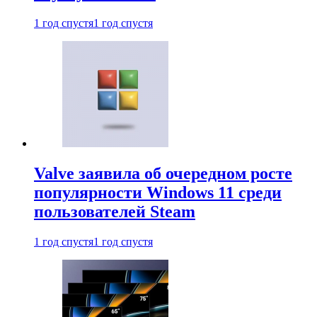
1 год спустя
1 год спустя
Valve заявила об очередном росте
популярности Windows 11 среди
пользователей Steam
1 год спустя
1 год спустя