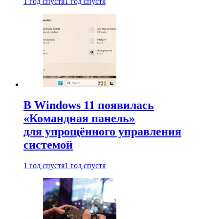
1 год спустя
1 год спустя
В Windows 11 появилась
«Командная панель»
для упрощённого управления
системой
1 год спустя
1 год спустя