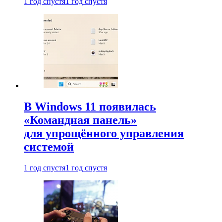
1 год спустя
1 год спустя
В Windows 11 появилась
«Командная панель»
для упрощённого управления
системой
1 год спустя
1 год спустя