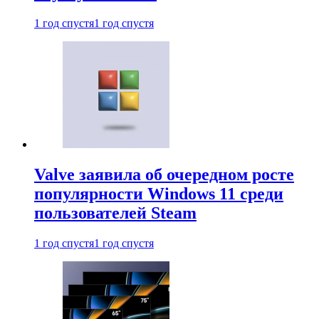
1 год спустя
1 год спустя
Valve заявила об очередном росте
популярности Windows 11 среди
пользователей Steam
1 год спустя
1 год спустя