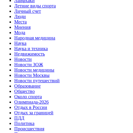
Лайфхаки
Летние виды спорта
Личный счет
Люди
Места
Мнения
Мода
Народная медицина
Наука
Наука и техника
Недвижимость
Новости
Новости ЗОЖ
Новости медицины
Новости Москвы
Новости путешествий
Образование
Общество
Около спорта
Олимпиада-2026
Отдых в России
Отдых за границей
ПДД
Политика
Происшествия