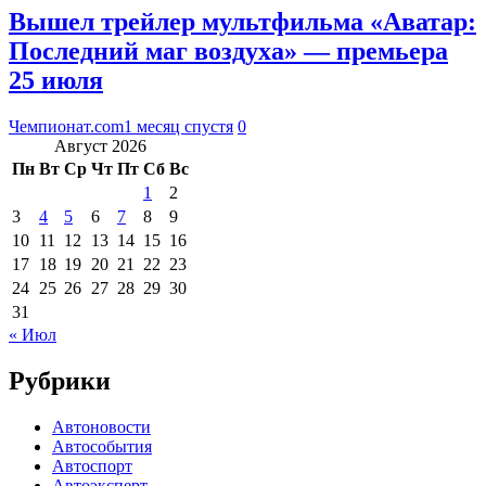
Вышел трейлер мультфильма «Аватар:
Последний маг воздуха» — премьера
25 июля
Чемпионат.com
1 месяц спустя
0
Август 2026
Пн
Вт
Ср
Чт
Пт
Сб
Вс
1
2
3
4
5
6
7
8
9
10
11
12
13
14
15
16
17
18
19
20
21
22
23
24
25
26
27
28
29
30
31
« Июл
Рубрики
Автоновости
Автособытия
Автоспорт
Автоэксперт