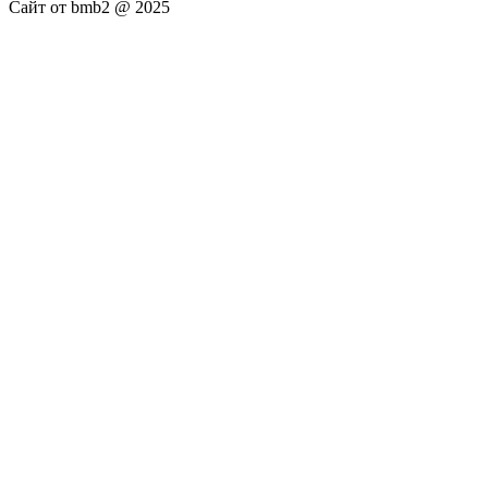
Сайт от bmb2 @ 2025