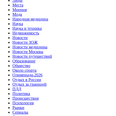
Люди
Места
Мнения
Мода
Народная медицина
Наука
Наука и техника
Недвижимость
Новости
Новости ЗОЖ
Новости медицины
Новости Москвы
Новости путешествий
Образование
Общество
Около спорта
Олимпиада-2026
Отдых в России
Отдых за границей
ПДД
Политика
Происшествия
Психология
Рынки
Сериалы