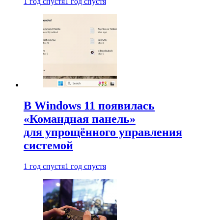
1 год спустя
1 год спустя
В Windows 11 появилась
«Командная панель»
для упрощённого управления
системой
1 год спустя
1 год спустя