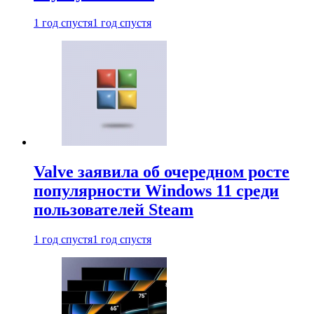
1 год спустя
1 год спустя
Valve заявила об очередном росте
популярности Windows 11 среди
пользователей Steam
1 год спустя
1 год спустя